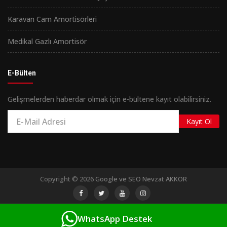
Karavan Cam Amortisörleri
Medikal Gazlı Amortisör
E-Bülten
Gelişmelerden haberdar olmak için e-bültene kayıt olabilirsiniz.
Kayıt Ol
Copyright © 2026
Google ve SEO Nevzat AKKOR
WhatsApp Destek