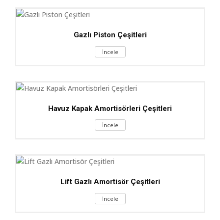
Gazlı Piston Çeşitleri
İncele
Havuz Kapak Amortisörleri Çeşitleri
İncele
Lift Gazlı Amortisör Çeşitleri
İncele