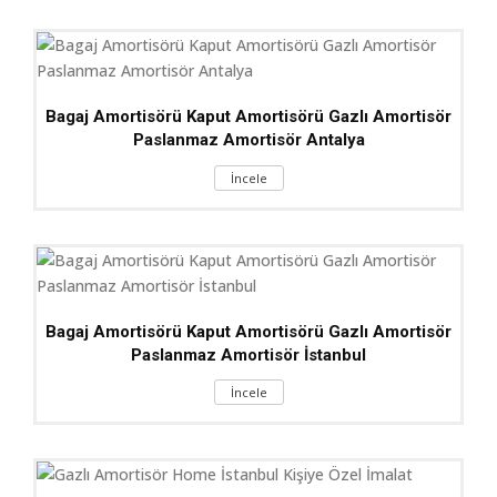
Bagaj Amortisörü Kaput Amortisörü Gazlı Amortisör
Paslanmaz Amortisör Antalya
İncele
Bagaj Amortisörü Kaput Amortisörü Gazlı Amortisör
Paslanmaz Amortisör İstanbul
İncele