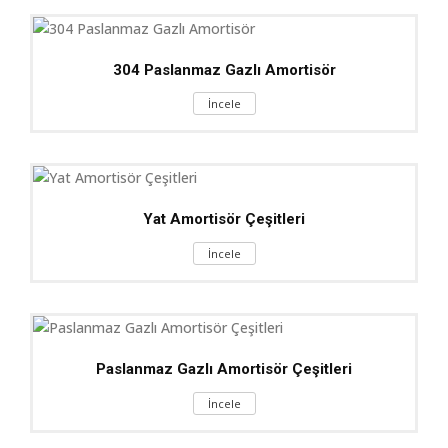
304 Paslanmaz Gazlı Amortisör
İncele
Yat Amortisör Çeşitleri
İncele
Paslanmaz Gazlı Amortisör Çeşitleri
İncele