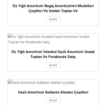
Öz Yiğit Amortisör Bagaj Amortisörleri Modelleri
Çeşitleri Ve İmalatı Toptan Ve
İncele
Öz Yiğit Amortisör İstanbul Gazlı Amortisör İmalat
Toptan Ve Perakende Satış
İncele
Gazlı Amortisör Kullanım Alanları Çeşitleri
İncele