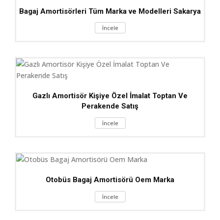
Bagaj Amortisörleri Tüm Marka ve Modelleri Sakarya
İncele
Gazlı Amortisör Kişiye Özel İmalat Toptan Ve
Perakende Satış
İncele
Otobüs Bagaj Amortisörü Oem Marka
İncele