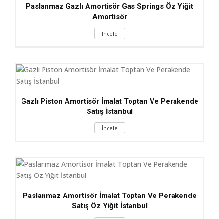
Paslanmaz Gazlı Amortisör Gas Springs Öz Yiğit
Amortisör
İncele
Gazlı Piston Amortisör İmalat Toptan Ve Perakende
Satış İstanbul
İncele
Paslanmaz Amortisör İmalat Toptan Ve Perakende
Satış Öz Yiğit İstanbul