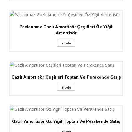
Paslanmaz Gazlı Amortisör Çeşitleri Öz Yiğit
Amortisör
İncele
Gazlı Amortisör Çeşitleri Toptan Ve Perakende Satış
İncele
Gazlı Amortisör Öz Yiğit Toptan Ve Perakende Satış
İncele