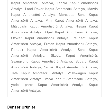
Kaput Amortisörü Antalya, Lancıa Kaput Amortisörü
Antalya, Land Rover Kaput Amortisörü Antalya, Mazda
Kaput Amortisörü Antalya, Mercedes Benz Kaput
Amortisörü Antalya, Mını Kaput Amortisörü Antalya,
Mitsubishi Kaput Amortisörü Antalya, Nissan Kaput
Amortisörü Antalya, Opel Kaput Amortisörü Antalya,
Otokar Kaput Amortisörü Antalya, Peugeot Kaput
Amortisörü Antalya, Proton Kaput Amortisörü Antalya,
Renault Kaput Amortisörü Antalya, Seat Kaput
Amortisörü Antalya, Skoda Kaput Amortisörü,
Ssangyong Kaput Amortisörü Antalya, Subaru Kaput
Amortisörü Antalya, Suzuki Kaput Amortisörü Antalya,
Tata Kaput Amortisörü Antalya, Volkswagen Kaput
Amortisörü Antalya, Volvo Kaput Amortisörü Antalya,
yedek parça Kaput Amortisörü Antalya, Kaput
Amortisörü Antalya,
Benzer Ürünler