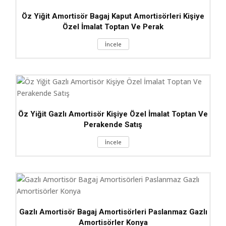
Öz Yiğit Amortisör Bagaj Kaput Amortisörleri Kişiye
Özel İmalat Toptan Ve Perak
İncele
Öz Yiğit Gazlı Amortisör Kişiye Özel İmalat Toptan Ve
Perakende Satış
İncele
Gazlı Amortisör Bagaj Amortisörleri Paslanmaz Gazlı
Amortisörler Konya