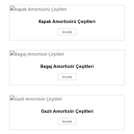
Kapak Amortisörü Çeşitleri
İncele
Bagaj Amortisör Çeşitleri
İncele
Gazlı Amortisör Çeşitleri
İncele