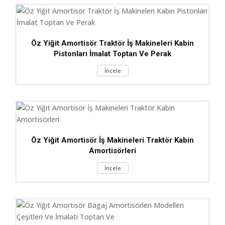
Öz Yiğit Amortisör Traktör İş Makineleri Kabin
Pistonları İmalat Toptan Ve Perak
İncele
Öz Yiğit Amortisör İş Makineleri Traktör Kabin
Amortisörleri
İncele