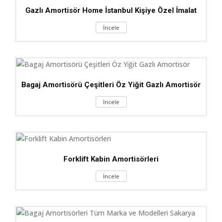
Gazlı Amortisör Home İstanbul Kişiye Özel İmalat
İncele
Bagaj Amortisörü Çeşitleri Öz Yiğit Gazlı Amortisör
İncele
Forklift Kabin Amortisörleri
İncele